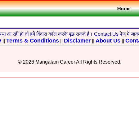
Home
्या आ रही हो तो हमें विंदास कॉल करके पूछ सकते है। Contact Us पेज में जाकर
y
Terms & Conditions
Disclamer
About Us
Cont
||
||
||
||
© 2026 Mangalam Career All Rights Reserved.