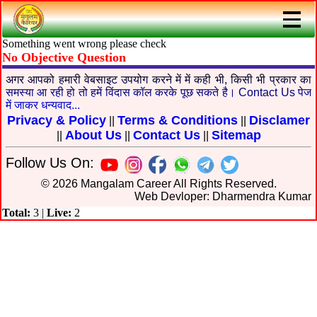
Something went wrong please check
No Objective Question
अगर आपको हमारी वेबसाइट उपयोग करने में में कही भी, किसी भी प्रकार का
समस्या आ रही हो तो हमें विंदास कॉल करके पूछ सकते है। Contact Us पेज
में जाकर धन्यवाद...
Privacy & Policy
Terms & Conditions
Disclamer
||
||
About Us
Contact Us
Sitemap
||
||
||
Follow Us On:
© 2026 Mangalam Career All Rights Reserved.
Web Devloper: Dharmendra Kumar
Total:
3
|
Live:
2