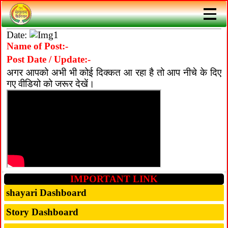
Date:
Name of Post:-
Post Date / Update:-
अगर आपको अभी भी कोई दिक्कत आ रहा है तो आप नीचे के दिए
गए वीडियो को जरूर देखें।
IMPORTANT LINK
shayari Dashboard
Story Dashboard