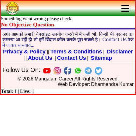
Something went wrong please check
No Objective Question
अगर आपको हमारी वेबसाइट उपयोग करने में में कही भी, किसी भी प्रकार का
समस्या आ रही हो तो हमें विंदास कॉल करके पूछ सकते है। Contact Us पेज
में जाकर धन्यवाद...
Privacy & Policy
Terms & Conditions
Disclamer
||
||
About Us
Contact Us
Sitemap
||
||
||
Follow Us On:
© 2026 Mangalam Career All Rights Reserved.
Web Devloper: Dharmendra Kumar
Total:
1
|
Live:
1