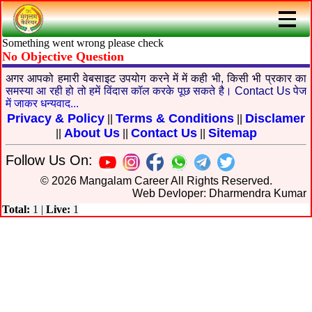
Something went wrong please check
No Objective Question
अगर आपको हमारी वेबसाइट उपयोग करने में में कही भी, किसी भी प्रकार का
समस्या आ रही हो तो हमें विंदास कॉल करके पूछ सकते है। Contact Us पेज
में जाकर धन्यवाद...
Privacy & Policy
Terms & Conditions
Disclamer
||
||
About Us
Contact Us
Sitemap
||
||
||
Follow Us On:
© 2026 Mangalam Career All Rights Reserved.
Web Devloper: Dharmendra Kumar
Total:
1
|
Live:
1